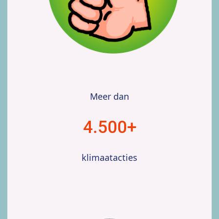
Meer dan
4.500+
klimaatacties