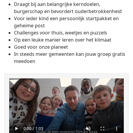
Draagt bij aan belangrijke kerndoelen,
burgerschap en bevordert ouderbetrokkenheid
Voor ieder kind een persoonlijk startpakket en
geheime post
Challenges voor thuis, weetjes en puzzels
Op een leuke manier leren over het klimaat
Goed voor onze planeet
In steeds meer gemeenten kan jouw groep gratis
meedoen