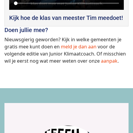
Kijk hoe de klas van meester Tim meedoet!
Doen jullie mee?
Nieuwsgierig geworden? Kijk in welke gemeenten je
gratis mee kunt doen en
meld je dan aan
voor de
volgende editie van Junior Klimaatcoach. Of misschien
wil je eerst nog wat meer weten over onze
aanpak
.