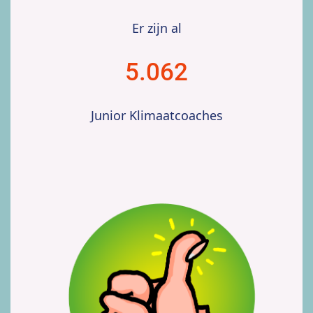
Er zijn al
5.062
Junior Klimaatcoaches