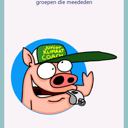
groepen die meededen