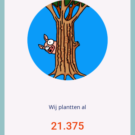
Wij plantten al
21.375