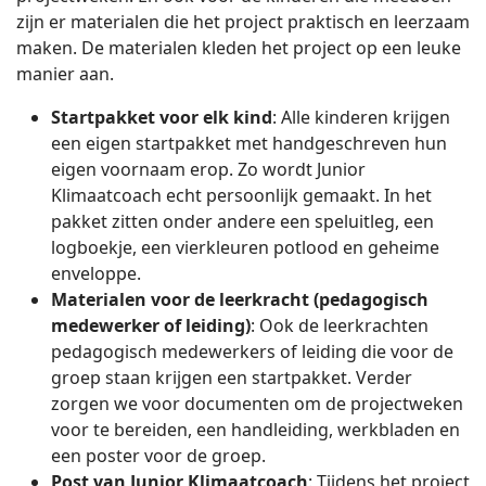
zijn er materialen die het project praktisch en leerzaam
maken. De materialen kleden het project op een leuke
manier aan.
Startpakket voor elk kind
: Alle kinderen krijgen
een eigen startpakket met handgeschreven hun
eigen voornaam erop. Zo wordt Junior
Klimaatcoach echt persoonlijk gemaakt. In het
pakket zitten onder andere een speluitleg, een
logboekje, een vierkleuren potlood en geheime
enveloppe.
Materialen voor de leerkracht (pedagogisch
medewerker of leiding)
: Ook de leerkrachten
pedagogisch medewerkers of leiding die voor de
groep staan krijgen een startpakket. Verder
zorgen we voor documenten om de projectweken
voor te bereiden, een handleiding, werkbladen en
een poster voor de groep.
Post van Junior Klimaatcoach
: Tijdens het project