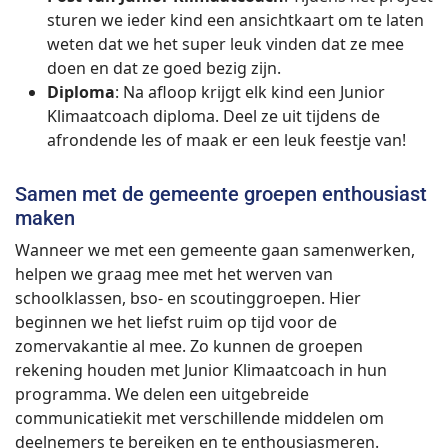
sturen we ieder kind een ansichtkaart om te laten
weten dat we het super leuk vinden dat ze mee
doen en dat ze goed bezig zijn.
Diploma
: Na afloop krijgt elk kind een Junior
Klimaatcoach diploma. Deel ze uit tijdens de
afrondende les of maak er een leuk feestje van!
Samen met de gemeente groepen enthousiast
maken
Wanneer we met een gemeente gaan samenwerken,
helpen we graag mee met het werven van
schoolklassen, bso- en scoutinggroepen. Hier
beginnen we het liefst ruim op tijd voor de
zomervakantie al mee. Zo kunnen de groepen
rekening houden met Junior Klimaatcoach in hun
programma. We delen een uitgebreide
communicatiekit met verschillende middelen om
deelnemers te bereiken en te enthousiasmeren.