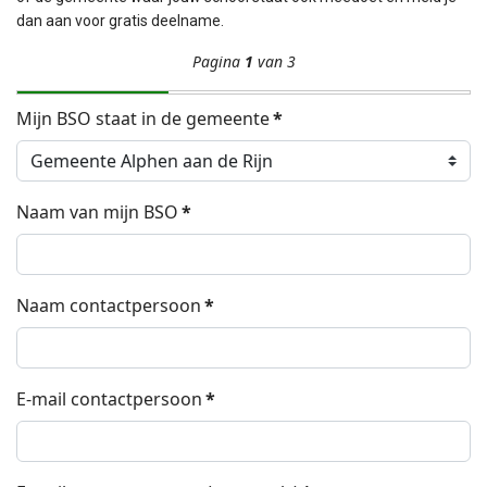
dan aan voor gratis deelname.
Pagina
1
van 3
Mijn BSO staat in de gemeente
*
Naam van mijn BSO
*
Naam contactpersoon
*
E-mail contactpersoon
*