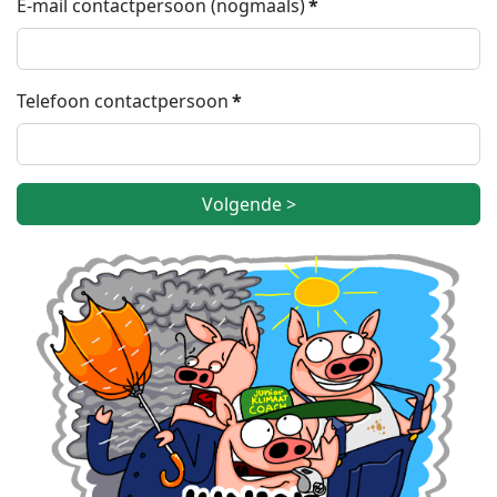
E-mail contactpersoon (nogmaals)
*
Telefoon contactpersoon
*
Volgende >